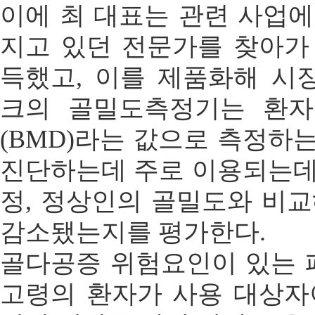
이에 최 대표는 관련 사업에
지고 있던 전문가를 찾아가
득했고, 이를 제품화해 시
크의 골밀도측정기는 환자
(BMD)라는 값으로 측정하
진단하는데 주로 이용되는데
정, 정상인의 골밀도와 비교
감소됐는지를 평가한다.
골다공증 위험요인이 있는 폐
고령의 환자가 사용 대상자