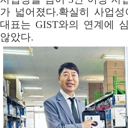
가 넓어졌다.확실히 사업성
대표는 GIST와의 연계에 
않았다.