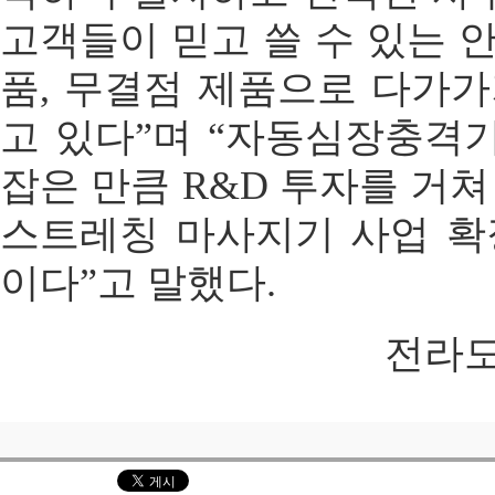
고객들이 믿고 쓸 수 있는 
품, 무결점 제품으로 다가가
고 있다”며 “자동심장충격
잡은 만큼 R&D 투자를 거쳐
스트레칭 마사지기 사업 확
이다”고 말했다.
전라도인 