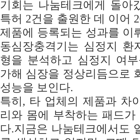
기회는 나눔테크에게 돌아
특허 2건을 출원한 데 이어 
제품에 등록되는 성과를 이
동심장충격기는 심정지 환자의
형을 분석하고 심정지 여부
가해 심장을 정상리듬으로 
성능을 보인다.
특히, 타 업체의 제품과 차
리와 몸에 부착하는 패드가 
다.지금은 나눔테크에서도 