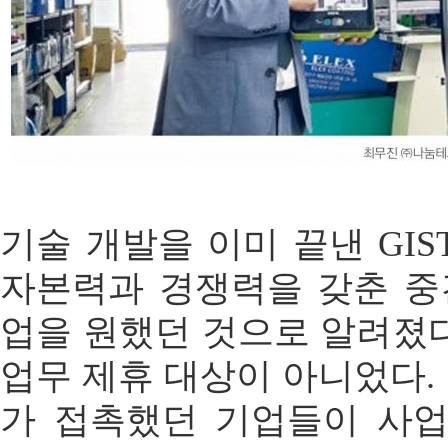
기술 개발을 이미 끝낸 GI
자본력과 경쟁력을 갖춘 중
업을 원했던 것으로 알려졌
업무 제휴 대상이 아니었다. 
가 접촉했던 기업들이 사