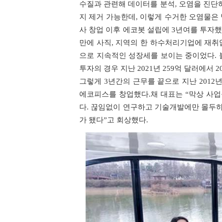
수질과 관련해 데이터를 분석, 오염을 진단
지 제거 가능한데, 이렇게 수거한 오염물은 
사 창업 이후 에코봇 설립에 3년여를 투자했
만에 사직, 지역의 한 하수처리기업에 재취
으로 지속적인 성장세를 보이는 중이었다. 
투자의 경우 지난 2021년 259억 달러에서 
그렇게 3년간의 근무를 끝으로 지난 201
에코피스를 창업했다.채 대표는 “막상 사업
다. 끊임없이 연구하고 기술개발에만 몰두하면
가 됐다”고 회상했다.