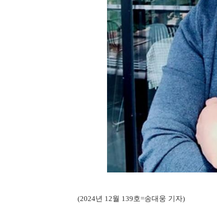
(2024년 12월 139호=송대웅 기자)