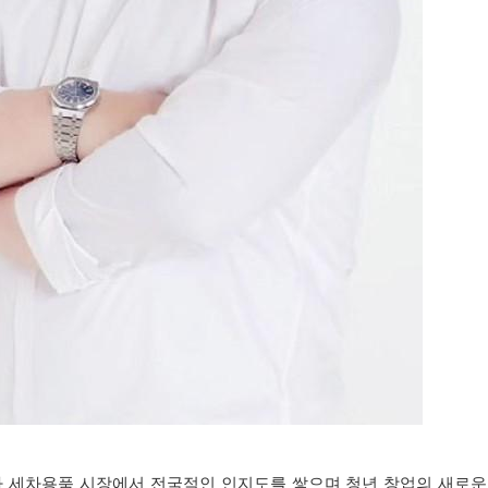
 자동차 세차용품 시장에서 전국적인 인지도를 쌓으며 청년 창업의 새로운