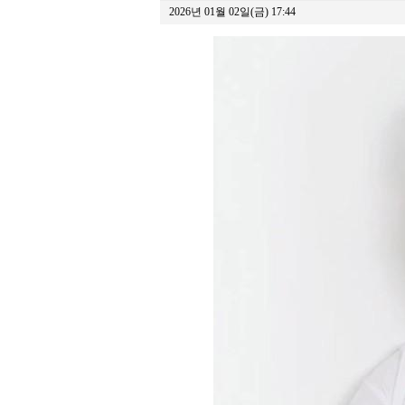
2026년 01월 02일(금) 17:44