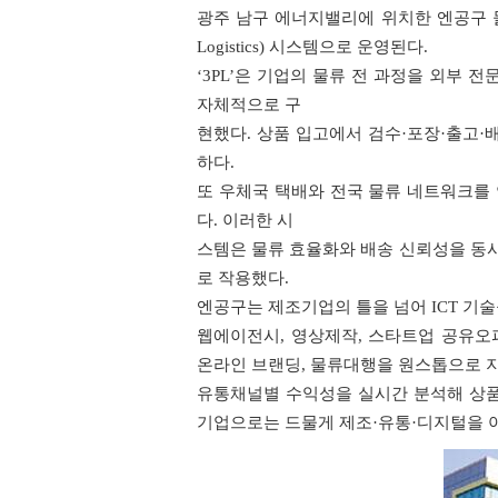
광주 남구 에너지밸리에 위치한 엔공구 물류센
Logistics) 시스템으로 운영된다.
‘3PL’은 기업의 물류 전 과정을 외부
자체적으로 구
현했다. 상품 입고에서 검수·포장·출고·
하다.
또 우체국 택배와 전국 물류 네트워크를
다. 이러한 시
스템은 물류 효율화와 배송 신뢰성을 동
로 작용했다.
엔공구는 제조기업의 틀을 넘어 ICT 기술
웹에이전시, 영상제작, 스타트업 공유오
온라인 브랜딩, 물류대행을 원스톱으로 지
유통채널별 수익성을 실시간 분석해 상품
기업으로는 드물게 제조·유통·디지털을 