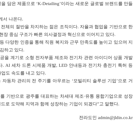
을 담은 제품으로 ‘K-Detailing’이라는 새로운 글로벌 브랜드를 만들
게서 나온다.
이 전체의 절반을 차지하는 젊은 조직이다. 자율과 협업을 기반으로 한
 현장 중심 구조가 빠른 의사결정과 혁신으로 이어지고 있다.
 등 다양한 인증을 통해 직원 복지와 근무 만족도를 높이고 있으며 지
김하고 있다.
완공을 계기로 소형 전자부품 제조와 전기차 관련 아이디어 상품 개발
 AI 세차 드론 시제품 개발, LED 안내등과 전기차 충전기 특허 등
업도 속도를 내고 있다.
 자동차 관리의 전 주기를 아우르는 ‘모빌리티 솔루션 기업’으로 거
뢰를 기반으로 광주를 대표하는 차세대 제조·유통 융합기업으로 성장
랜드로 도약해 지역과 함께 성장하는 기업이 되겠다”고 말했다.
전라도인 admin@jldin.co.kr