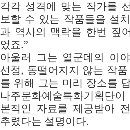
각각 성격에 맞는 작가를 
보할 수 있는 작품들을 설치
과 역사의 맥락을 한번 짚
었죠.”
아울러 그는 열군데의 이
선정, 동떨어지지 않는 작품
를 위해 그는 미리 장소를 
나주문화예술특화기획단이 
본적인 자료를 제공받아 
추렸다는 설명이다.