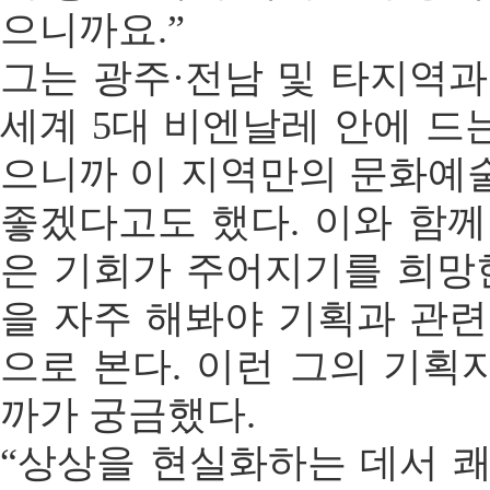
으니까요.”
그는 광주·전남 및 타지역과
세계 5대 비엔날레 안에 드
으니까 이 지역만의 문화예
좋겠다고도 했다. 이와 함께
은 기회가 주어지기를 희망한
을 자주 해봐야 기획과 관련
으로 본다. 이런 그의 기획
까가 궁금했다.
“상상을 현실화하는 데서 쾌