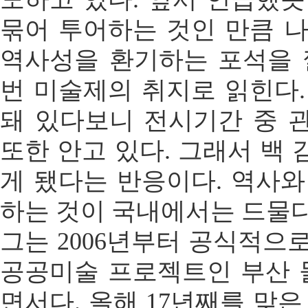
묶어 투어하는 것인 만큼 나
역사성을 환기하는 포석을 
번 미술제의 취지로 읽힌다.
돼 있다보니 전시기간 중 
또한 안고 있다. 그래서 백
게 됐다는 반응이다. 역사와
하는 것이 국내에서는 드물다
그는 2006년부터 공식적으
공공미술 프로젝트인 부산
면서다. 올해 17년째를 맞은