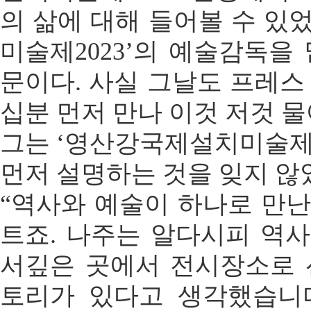
의 삶에 대해 들어볼 수 있
미술제2023’의 예술감독을
문이다. 사실 그날도 프레스
십분 먼저 만나 이것 저것 물
그는 ‘영산강국제설치미술제2
먼저 설명하는 것을 잊지 않
“역사와 예술이 하나로 만난
트죠. 나주는 알다시피 역사
서깊은 곳에서 전시장소로 선
토리가 있다고 생각했습니