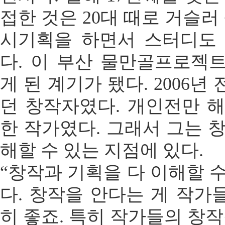
접한 것은 20대 때로 거슬러
시기획을 하면서 스터디도
다. 이 부산 물만골프로젝
게 된 계기가 됐다. 2006
던 창작자였다. 개인전만 해
한 작가였다. 그래서 그는 
해할 수 있는 지점에 있다.
“창작과 기획을 다 이해할 
다. 창작을 안다는 게 작가
히 좋죠. 특히 작가들의 창작