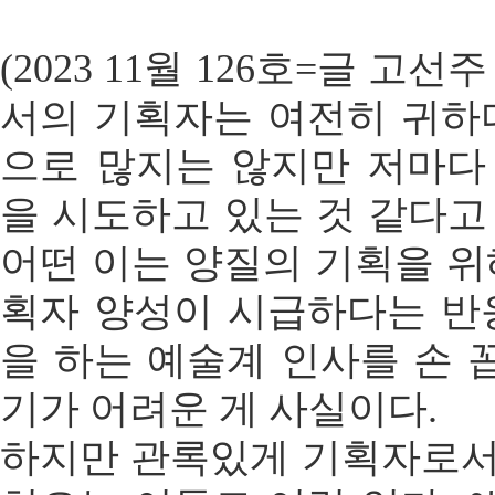
(2023 11월 126호=글 고
서의 기획자는 여전히 귀하다
으로 많지는 않지만 저마다
을 시도하고 있는 것 같다고
어떤 이는 양질의 기획을 위
획자 양성이 시급하다는 반응
을 하는 예술계 인사를 손 
기가 어려운 게 사실이다.
하지만 관록있게 기획자로서