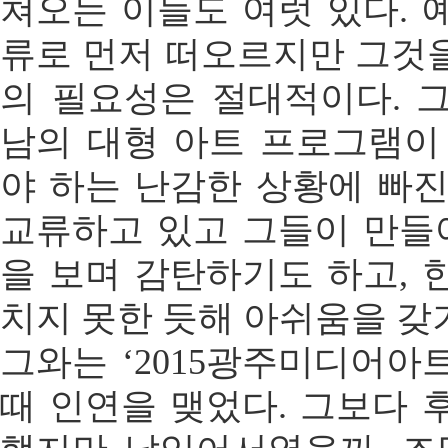
쳐오는 이들도 여럿 있다. 
류로 먼저 떠오르지만 그것
의 필요성은 절대적이다. 
남의 대형 아트 프로그램이
야 하는 난감한 상황에 빠진
교류하고 있고 그들이 만
을 보며 감탄하기도 하고, 
치지 못한 듯해 아쉬움을 갖
그와는 ‘2015광주미디어아
때 인연을 맺었다. 그보다 