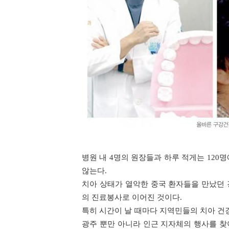
병원 내 4명의 원장들과 하루 적게는 120
않는다.
치아 상태가 열악한 중국 환자들을 만났던
의 진료봉사로 이어진 것이다.
특히 시간이 날 때마다 지역민들의 치아 건
광주 뿐만 아니라 인근 지자체의 행사를 찾