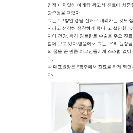
경쟁이 치열해 마케팅·광고성 진료에 치중할
광주행을 택했다.
그는 “고향인 경남 진해로 내려가는 것도 
지라고 생각해 정착하게 됐다”고 설명했다.
치아 건강, 특히 임플란트 수술을 주요 진
함께 보고 있다.병원에서 그는 ‘우리 원장
의 꿈을 꾼 만큼 어르신들에게 스스럼 없이
다.
박 대표원장은 “광주에서 진료를 하게 되면
다.