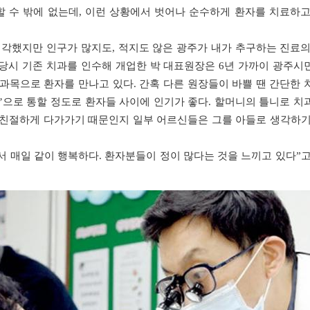
 수 밖에 없는데, 이런 상황에서 벗어나 순수하게 환자를 치료하고
생각했지만 인구가 많지도, 적지도 않은 광주가 내가 추구하는 진료의
당시 기존 치과를 인수해 개업한 박 대표원장은 6년 가까이 광주시
료과목으로 환자를 만나고 있다. 간혹 다른 원장들이 바쁠 땐 간단한 
님’으로 통할 정도로 환자들 사이에 인기가 좋다. 할머니의 틀니로 치
 친절하게 다가가기 때문인지 일부 어르신들은 그를 아들로 생각하기
서 매일 같이 행복하다. 환자분들이 정이 많다는 것을 느끼고 있다”고