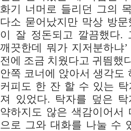
화기 너머로 들리던 그의 
다소 묻어났지만 막상 방문
이 잘 정돈되고 깔끔했다.
깨끗한데 뭐가 지저분하냐’
전에 조금 치웠다고 귀띔했다
안쪽 코너에 앉아서 생각도 
커피도 한 잔 할 수 있는 
져 있었다. 탁자를 덮은 
약하지도 않은 색감이어서 
으로 그와 대화를 나눌 수 