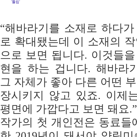
'튤립'
“해바라기를 소재로 하다가
로 확대됐는데 이 소재의 
으로 보면 됩니다. 이것들
현을 하는 겁니다. 해바라
그 자체가 좋아 다른 어떤 
장시키지 않고 있죠. 이제
평면에 가깝다고 보면 돼요.”
작가의 첫 개인전은 동료들
한 2019년이 돼서야 양림