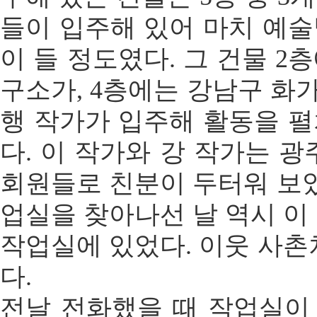
들이 입주해 있어 마치 예
이 들 정도였다. 그 건물 2
구소가, 4층에는 강남구 화가
행 작가가 입주해 활동을 
다. 이 작가와 강 작가는
회원들로 친분이 두터워 보였
업실을 찾아나선 날 역시 이
작업실에 있었다. 이웃 사촌
다.
전날 전화했을 때 작업실이