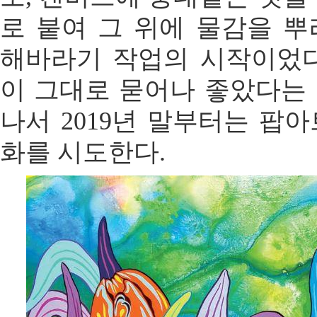
로 붙여 그 위에 물감을 
해바라기 작업의 시작이었다
이 그대로 묻어나 좋았다는
나서 2019년 말부터는 팝
화를 시도한다.