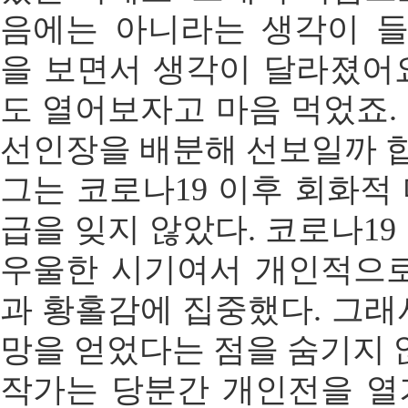
음에는 아니라는 생각이 
을 보면서 생각이 달라졌어
도 열어보자고 마음 먹었죠.
선인장을 배분해 선보일까 합
그는 코로나19 이후 회화적
급을 잊지 않았다. 코로나19
우울한 시기여서 개인적으로
과 황홀감에 집중했다. 그래
망을 얻었다는 점을 숨기지 
작가는 당분간 개인전을 열