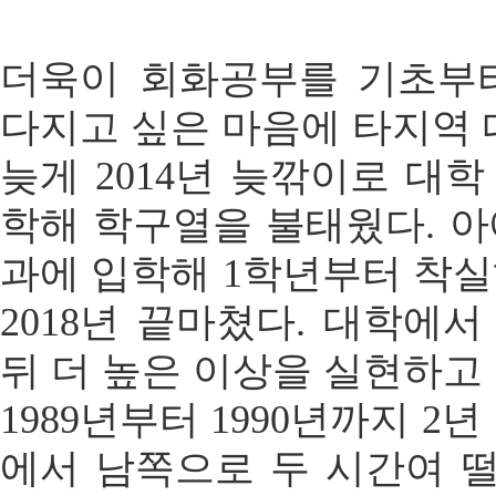
더욱이 회화공부를 기초부
다지고 싶은 마음에 타지역 
늦게 2014년 늦깎이로 대
학해 학구열을 불태웠다. 
과에 입학해 1학년부터 착
2018년 끝마쳤다. 대학에
뒤 더 높은 이상을 실현하고
1989년부터 1990년까지 2
에서 남쪽으로 두 시간여 