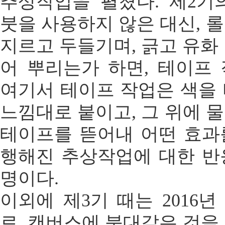
추상작업을 펼쳤다. 제2기
붓을 사용하지 않은 대신, 
지르고 두들기며, 긁고 유화
어 뿌리는가 하면, 테이프
여기서 테이프 작업은 색을
느낌대로 붙이고, 그 위에 
테이프를 뜯어내 어떤 효과
행해진 추상작업에 대한 반
명이다.
이외에 제3기 때는 2016
로, 캔버스에 붕대같은 것을