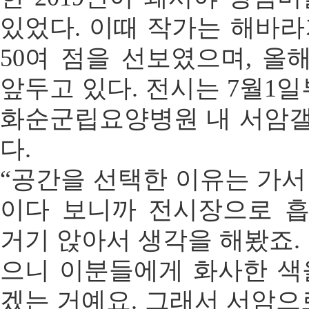
있었다. 이때 작가는 해바
50여 점을 선보였으며, 올
앞두고 있다. 전시는 7월1일
화순군립요양병원 내 서암
다.
“공간을 선택한 이유는 가
이다 보니까 전시장으로 
거기 앉아서 생각을 해봤죠.
으니 이분들에게 화사한 색
겠는 거예요. 그래서 서암으