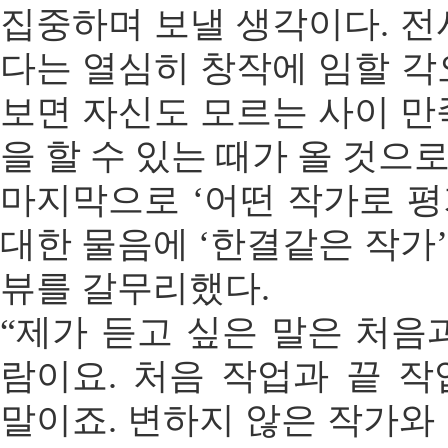
집중하며 보낼 생각이다. 전
다는 열심히 창작에 임할 각
보면 자신도 모르는 사이 만
을 할 수 있는 때가 올 것으
마지막으로 ‘어떤 작가로 
대한 물음에 ‘한결같은 작가
뷰를 갈무리했다.
“제가 듣고 싶은 말은 처음
람이요. 처음 작업과 끝 
말이죠. 변하지 않은 작가와