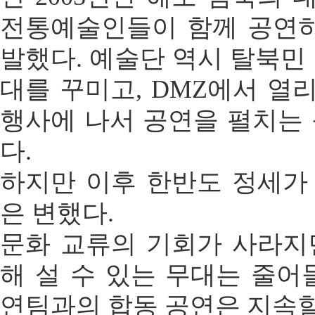
전통예술인들이 함께 공연하
발했다. 예술단 역시 탈북민
대를 꾸미고, DMZ에서 열리
행사에 나서 공연을 펼치는
다.
하지만 이후 한반도 정세가
은 변했다.
문화 교류의 기회가 사라지
해 설 수 있는 무대는 줄어
연팀과의 합동 공연은 지속할