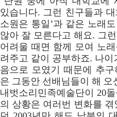
"단원 중에 아직 대학교에
있습니다. 그런 친구들과 
소원은 통일’과 같은 노래
않아 잘 모른다고 해요. 그
어려울 때면 함께 모여 노
려주고 같이 공부하죠. 나이
음으로 모였기 때문에 추구
은 그동안 선배님들이 해 오신
내벗소리민족예술단이 20돌
의 상황은 여러번 변화를 겪
던 2003년만 해도 남북의