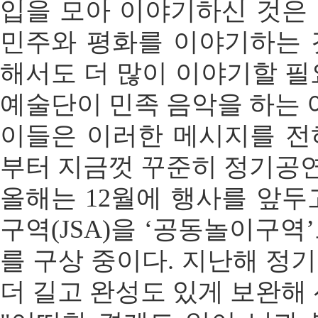
입을 모아 이야기하신 것은
민주와 평화를 이야기하는 
해서도 더 많이 이야기할 필
예술단이 민족 음악을 하는 
이들은 이러한 메시지를 전하
부터 지금껏 꾸준히 정기공연
올해는 12월에 행사를 앞두
구역(JSA)을 ‘공동놀이구역
를 구상 중이다. 지난해 정
더 길고 완성도 있게 보완해