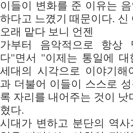
이들이 변화를 준 이유는 
하다고 느꼈기 때문이다. 신
오래 맡다 보니 언젠
가부터 음악적으로 항상 
다"면서 "이제는 통일에 
세대의 시각으로 이야기해
과 더불어 이들이 스스로 
록 자리를 내어주는 것이 낫
혔다.
시대가 변하고 분단의 역사