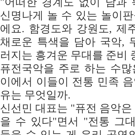
"어떠한 경계도 없이 남과
신명나게 놀 수 있는 놀이
에요. 함경도와 강원도, 제
채로운 특색을 담아 국악, 
러지는 흥겨운 무대를 준비 
퓨전국악을 주로 하는 수많
이에서 이들이 전통 민족 
유는 무엇일까.
신선민 대표는 "퓨전 음악은
을 수 있다"면서 "전통 
들을 수 있는 게 우리 공연