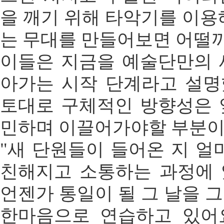
을 깨기 위해 타악기를 이용
는 무대를 만들어보면 어떨까
이들은 지금을 예술단만의 
아가는 시작 단계라고 설명
토대로 구체적인 방향성은 
민하며 이끌어가야할 부분이
"새 단원들이 들어온 지 얼
친해지고 소통하는 과정에 
언젠가 통일이 될 그 날을 
한마음으로 연습하고 있어