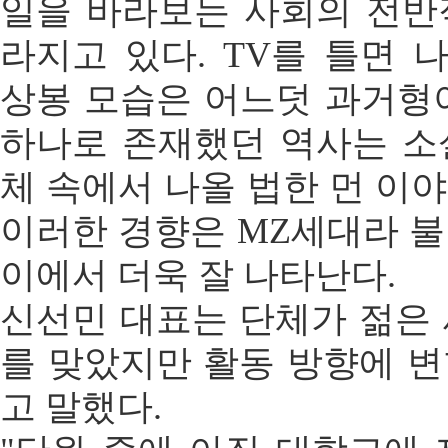
일을 바라보는 사회의 전반
라지고 있다. TV를 틀면
상봉 모습은 어느덧 과거형
하나로 존재했던 역사는 소
체 속에서 나올 법한 먼 이
이러한 경향은 MZ세대라 
이에서 더욱 잘 나타난다.
신선민 대표는 단체가 젊은
를 맞았지만 활동 방향에 
고 말했다.