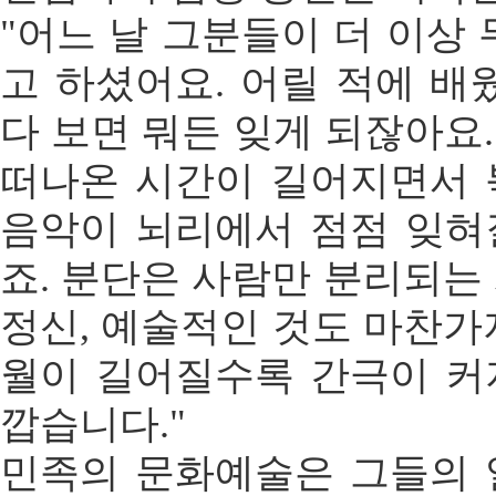
"어느 날 그분들이 더 이상 
고 하셨어요. 어릴 적에 배
다 보면 뭐든 잊게 되잖아요
떠나온 시간이 길어지면서 
음악이 뇌리에서 점점 잊혀
죠. 분단은 사람만 분리되는
정신, 예술적인 것도 마찬가
월이 길어질수록 간극이 커
깝습니다."
민족의 문화예술은 그들의 