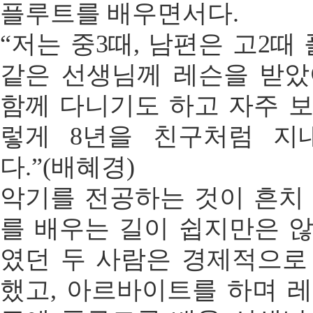
플루트를 배우면서다.
“저는 중3때, 남편은 고2
같은 선생님께 레슨을 받았
함께 다니기도 하고 자주 보
렇게 8년을 친구처럼 지
다.”(배혜경)
악기를 전공하는 것이 흔치 
를 배우는 길이 쉽지만은 않
였던 두 사람은 경제적으로
했고, 아르바이트를 하며 레