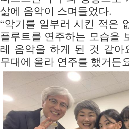
삶에 음악이 스며들었다.
“악기를 일부러 시킨 적은 
플루트를 연주하는 모습을 
레 음악을 하게 된 것 같아
무대에 올라 연주를 했거든요.