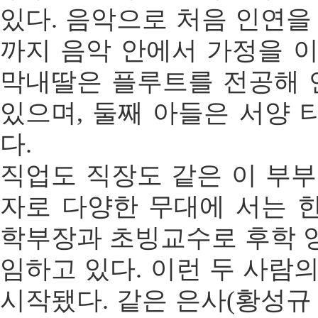
있다. 음악으로 처음 인연을
까지 음악 안에서 가정을 이
막내딸은 플루트를 전공해
있으며, 둘째 아들은 서양 
다.
직업도 직장도 같은 이 부부
자로 다양한 무대에 서는 
학부장과 초빙교수로 후학 
임하고 있다. 이런 두 사람
시작됐다. 같은 은사(황성규