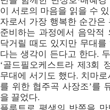
년을 함께한 변성호·배혜경 
이 서로의 마음을 읽을 수 있
자로서 가장 행복한 순간은 
준비하는 과정에서 음악적 
닥거릴 때도 있지만 무대를 
다는 생각이 든다고 한다. 두
‘골드필오케스트라 제3회 
무대에 서기도 했다. 치마로
를 위한 협주곡 사장조’를 
을 끌었다.
플루트로 평생의 반쪽을 만