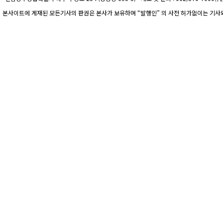
본사이트에 게재된 모든기사의 판권은 본사가 보유하며 “발행인” 의 사전 허가없이는 기사