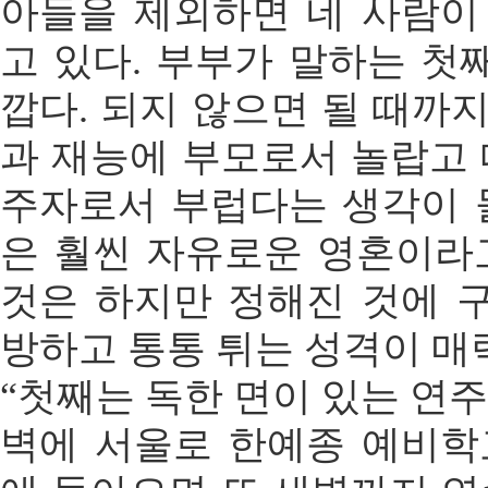
아들을 제외하면 네 사람이
고 있다. 부부가 말하는 첫
깝다. 되지 않으면 될 때까
과 재능에 부모로서 놀랍고 
주자로서 부럽다는 생각이 들
은 훨씬 자유로운 영혼이라고
것은 하지만 정해진 것에 
방하고 통통 튀는 성격이 매
“첫째는 독한 면이 있는 연주
벽에 서울로 한예종 예비학