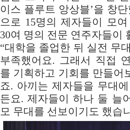
이스 플루트 앙상블’을 창단
으로 15명의 제자들이 모여
30여 명의 전문 연주자들이 
“대학을 졸업한 뒤 실전 무
부족했어요. 그래서 직접 
를 기획하고 기회를 만들어
죠. 아끼는 제자들을 무대에
든요. 제자들이 하나 둘 늘
모 무대를 선보이기도 했습니