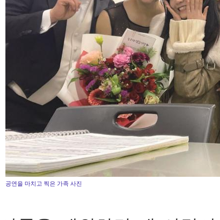
공연을 마치고 찍은 가족 사진