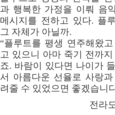
과 행복한 가정을 이뤄 음
메시지를 전하고 있다. 플
그 자체가 아닐까.
“플루트를 평생 연주해왔고
고 있으니 아마 죽기 전까지
죠. 바람이 있다면 나이가 
서 아름다운 선율로 사랑과
려줄 수 있었으면 좋겠습니다
전라도인 