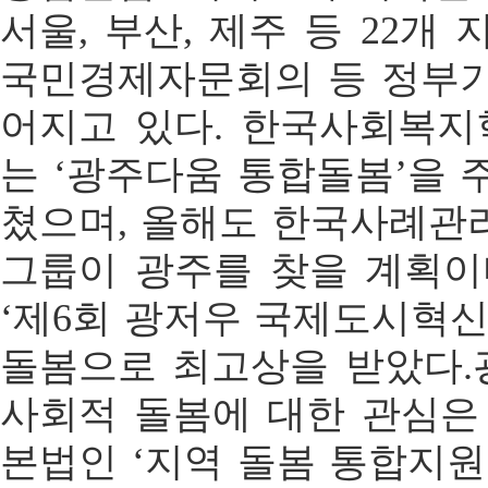
서울, 부산, 제주 등 22개
국민경제자문회의 등 정부
어지고 있다. 한국사회복지학
는 ‘광주다움 통합돌봄’을 
쳤으며, 올해도 한국사례관리
그룹이 광주를 찾을 계획이다
‘제6회 광저우 국제도시혁신
돌봄으로 최고상을 받았다
사회적 돌봄에 대한 관심은
본법인 ‘지역 돌봄 통합지원