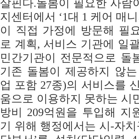
살핀다.돌봄이 필요한 사람
지센터에서 ‘1대 1 케어 매
이 직접 가정에 방문해 필
로 계획, 서비스 기관에 일
민간기관이 전문적으로 돌
기존 돌봄이 제공하지 않는 
업 포함 27종)의 서비스를 
움으로 이용하지 못하는 시민
방비 209억원을 투입해 지
기 위해 행정에서는 시-자치