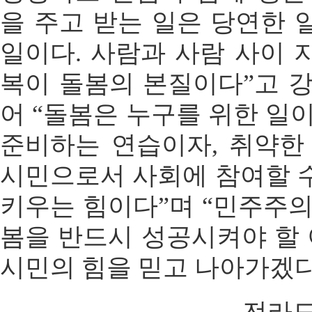
을 주고 받는 일은 당연한 
일이다. 사람과 사람 사이 
복이 돌봄의 본질이다”고 강
어 “돌봄은 누구를 위한 일
준비하는 연습이자, 취약한
시민으로서 사회에 참여할 
키우는 힘이다”며 “민주주의
봄을 반드시 성공시켜야 할 
시민의 힘을 믿고 나아가겠다