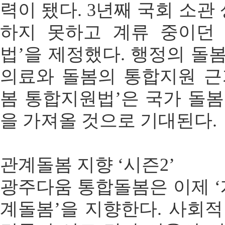
력이 됐다. 3년째 국회 소
하지 못하고 계류 중이던
법’을 제정했다. 행정의 돌
의료와 돌봄의 통합지원 근
봄 통합지원법’은 국가 돌봄
을 가져올 것으로 기대된다.
관계돌봄 지향 ‘시즌2’
광주다움 통합돌봄은 이제 ‘
계돌봄’을 지향한다. 사회적