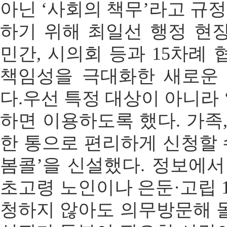
아닌 ‘사회의 책무’라고 규정
하기 위해 최일선 행정 현
민간, 시의회 등과 15차례
책임성을 극대화한 새로운
다.우선 특정 대상이 아니라 
하면 이용하도록 했다. 가족
한 통으로 편리하게 신청할 
봄콜’을 신설했다. 정보에서
초고령 노인이나 은둔·고립 
청하지 않아도 의무방문해 