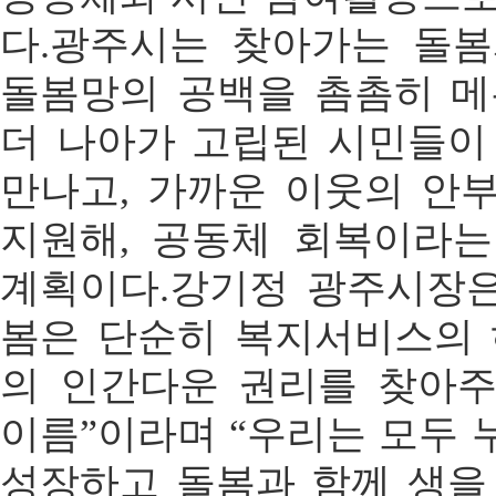
다.광주시는 찾아가는 돌
돌봄망의 공백을 촘촘히 메
더 나아가 고립된 시민들이
만나고, 가까운 이웃의 안
지원해, 공동체 회복이라
계획이다.강기정 광주시장은
봄은 단순히 복지서비스의 
의 인간다운 권리를 찾아
이름”이라며 “우리는 모두 
성장하고 돌봄과 함께 생을