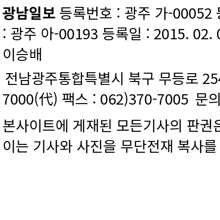
광남일보
등록번호 : 광주 가-00052 등
: 광주 아-00193 등록일 : 2015. 02.
이승배
전남광주통합특별시 북구 무등로 254 
7000(代) 팩스 : 062)370-7005
문의
본사이트에 게재된 모든기사의 판권은
이는 기사와 사진을 무단전재 복사를