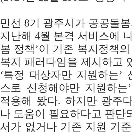
민선 8기 광주시가 공공돌봄
지난해 4월 본격 서비스에 
봄 정책’이 기존 복지정책의
복지 패러다임을 제시하고 
‘특정 대상자만 지원하는’ 
스로 신청해야만 지원하는
적용해 왔다. 하지만 광주
나 도움이 필요하다고 판단
서가 없거나 기존 지원 기준