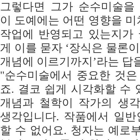
그렇다면 그가 순수미술을
이 도예에는 어떤 영향을 미
작업에 반영되고 있는지가 
게 이를 묻자 ‘장식은 물론
개념에 이르기까지’라는 답을
"순수미술에서 중요한 것은
죠. 결코 쉽게 시각화할 수 
개념과 철학이 작가의 생
생각입니다. 작품에서 일반
할 수 없어요. 청자는 예