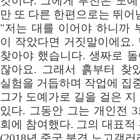
것이다. 그에게 부친은 도
만 또 다른 한편으로는 뛰어
"저는 대를 이어야 하니까 
이 작았다면 거짓말이에요.
찾아야 했습니다. 생짜로 
잖아요. 그래서 흙부터 찾
실험을 거듭하며 작업에 집중
그가 도예가로 길을 걸은 지 
있다. 그동안 그는 개인전 3
회에 참여했다. 그의 대표적 
(2018년 중국 북경 노고갤러리