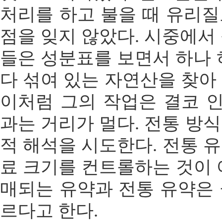
처리를 하고 불을 때 유리
점을 잊지 않았다. 시중에서
들은 성분표를 보면서 하나 
다 섞여 있는 자연산을 찾아
이처럼 그의 작업은 결코 
과는 거리가 멀다. 전통 방
적 해석을 시도한다. 전통 
료 크기를 컨트롤하는 것이 
매되는 유약과 전통 유약은
르다고 한다.