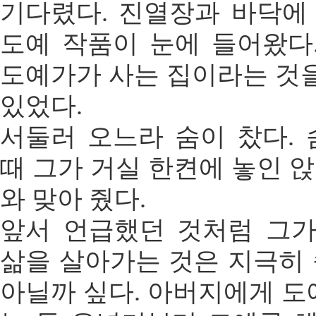
기다렸다. 진열장과 바닥에
도예 작품이 눈에 들어왔다
도예가가 사는 집이라는 것을
있었다.
서둘러 오느라 숨이 찼다.
때 그가 거실 한켠에 놓인 
와 맞아 줬다.
앞서 언급했던 것처럼 그
삶을 살아가는 것은 지극히
아닐까 싶다. 아버지에게 도