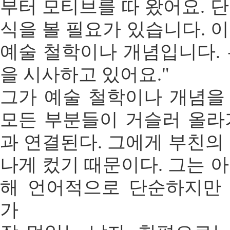
부터 모티브를 따 왔어요. 
식을 볼 필요가 있습니다. 
예술 철학이나 개념입니다.
을 시사하고 있어요."
그가 예술 철학이나 개념을
모든 부분들이 거슬러 올라
과 연결된다. 그에게 부친의
나게 컸기 때문이다. 그는 
해 언어적으로 단순하지만
가