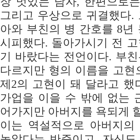
장 멋있는 남자, 한편으로는
그리고 우상으로 귀결했다.
아와 부친의 병 간호를 8년
시피했다. 돌아가시기 전 
기 바랐다는 전언이다. 부
다르지만 형의 이름을 고현
제2의 고현이 돼 달라고 했
가업을 이을 수 밖에 없는 
어가지만 아버지를 욕되게 할
이는 역설적으로 아버지의
높았다는 반증이고, 자신도