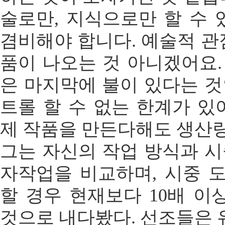
술로만, 지식으로만 할 수 
겸비해야 합니다. 예술적 관
품이 나오는 것 아니겠어요
은 마지막에 불이 있다는 
트롤 할 수 없는 한계가 있
제 작품을 만든다해도 생산량
그는 자신의 작업 방식과 
자작업을 비교하며, 시중 
할 경우 현재보다 10배 이
것으로 내다봤다. 선조들은 