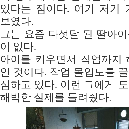
있다는 점이다. 여기 저기
보였다.
그는 요즘 다섯달 된 딸아
이 없다.
아이를 키우면서 작업까지 
인 것이다. 작업 몰입도를 
심하고 있다. 이런 그에게 
해박한 실제를 들려줬다.