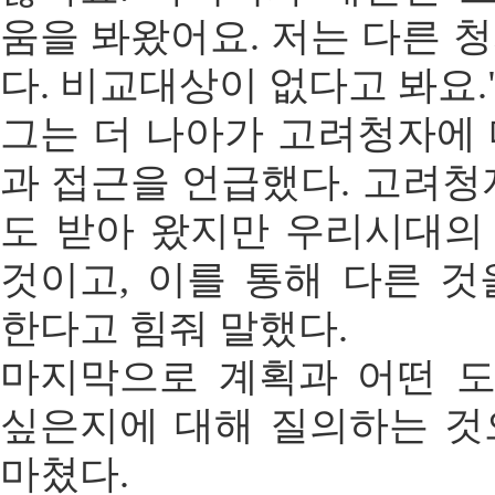
움을 봐왔어요. 저는 다른 
다. 비교대상이 없다고 봐요.
그는 더 나아가 고려청자에
과 접근을 언급했다. 고려청
도 받아 왔지만 우리시대의
것이고, 이를 통해 다른 
한다고 힘줘 말했다.
마지막으로 계획과 어떤 
싶은지에 대해 질의하는 것
마쳤다.