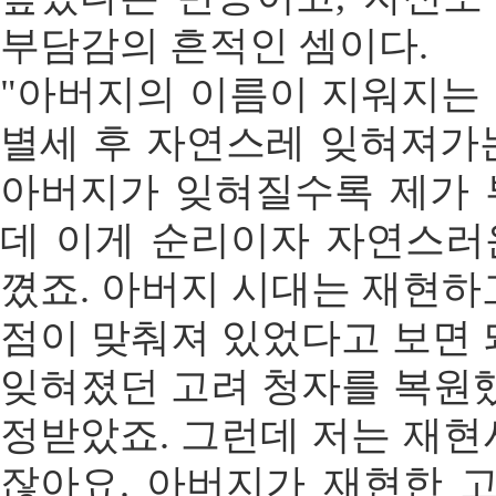
부담감의 흔적인 셈이다.
"아버지의 이름이 지워지는
별세 후 자연스레 잊혀져가
아버지가 잊혀질수록 제가 
데 이게 순리이자 자연스러
꼈죠. 아버지 시대는 재현하
점이 맞춰져 있었다고 보면 
잊혀졌던 고려 청자를 복원했
정받았죠. 그런데 저는 재현
잖아요. 아버지가 재현한 