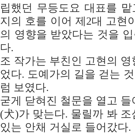
립했던 무등도요 대표를 맡
지의 호를 이어 제2대 고현이
의 영향을 받았다는 것을 
다.
조 작가는 부친인 고현의 영
었다. 도예가의 길을 걷는 
럼 보였다.
굳게 닫혀진 철문을 열고 들
(犬)가 맞는다. 물릴까 봐 
있는 안채 거실로 들어갔다.