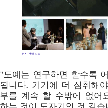
전시 진행 모습
"도예는 연구하면 할수록 
됩니다. 거기에 더 심취해야
부를 계속 할 수밖에 없어
하는 것이 도자기인 것 같습