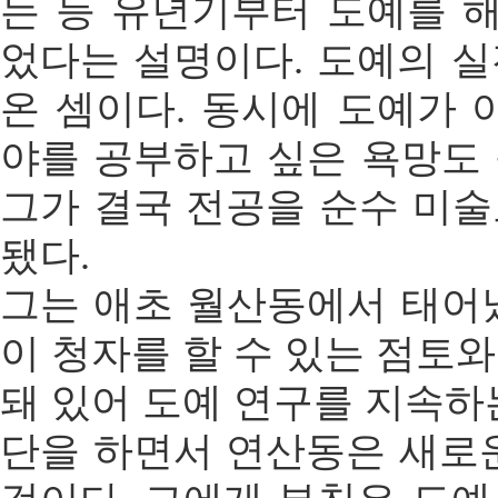
는 등 유년기부터 도예를 
었다는 설명이다. 도예의 
온 셈이다. 동시에 도예가 
야를 공부하고 싶은 욕망도
그가 결국 전공을 순수 미
됐다.
그는 애초 월산동에서 태어
이 청자를 할 수 있는 점토
돼 있어 도예 연구를 지속하
단을 하면서 연산동은 새로