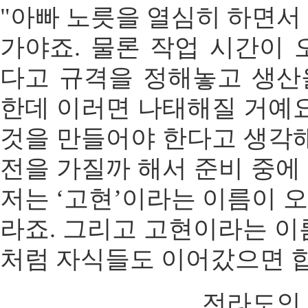
"아빠 노릇을 열심히 하면서
가야죠. 물론 작업 시간이 
다고 규격을 정해놓고 생산
한데 이러면 나태해질 거예요
것을 만들어야 한다고 생각해
전을 가질까 해서 준비 중에
저는 ‘고현’이라는 이름이 
라죠. 그리고 고현이라는 이
처럼 자식들도 이어갔으면 합
전라도인 ad