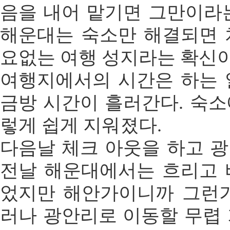
음을 내어 맡기면 그만이라
해운대는 숙소만 해결되면 
요없는 여행 성지라는 확신이
여행지에서의 시간은 하는 
금방 시간이 흘러간다. 숙
렇게 쉽게 지워졌다.
다음날 체크 아웃을 하고 
전날 해운대에서는 흐리고 
었지만 해안가이니까 그런가
러나 광안리로 이동할 무렵