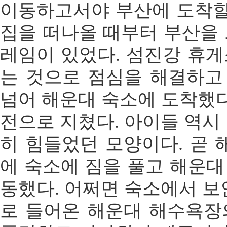
이동하고서야 부산에 도착할
집을 떠나올 때부터 부산을
레임이 있었다. 섬진강 휴
는 것으로 점심을 해결하고
넘어 해운대 숙소에 도착했다
전으로 지쳤다. 아이들 역시
히 힘들었던 모양이다. 곧 
에 숙소에 짐을 풀고 해운
동했다. 어쩌면 숙소에서 보
로 들어온 해운대 해수욕장