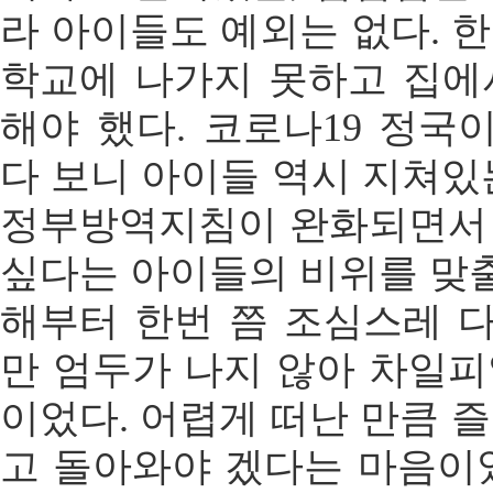
라 아이들도 예외는 없다. 
학교에 나가지 못하고 집에
해야 했다. 코로나19 정국
다 보니 아이들 역시 지쳐있
정부방역지침이 완화되면서
싶다는 아이들의 비위를 맞출
해부터 한번 쯤 조심스레 
만 엄두가 나지 않아 차일
이었다. 어렵게 떠난 만큼 
고 돌아와야 겠다는 마음이