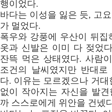
행이었다.
바다는 이성을 잃은 듯, 고
가 멀었다.
폭우와 강풍에 우산이 뒤집
옷과 신발은 이미 다 젖었다
잔뜩 먹은 상태였다. 사람이
조건의 날씨였지만 반대로
다. 이유는 모르겠으나 거대
없이 작아지는 자신을 발견
까 스스로에게 위안을 건넸다