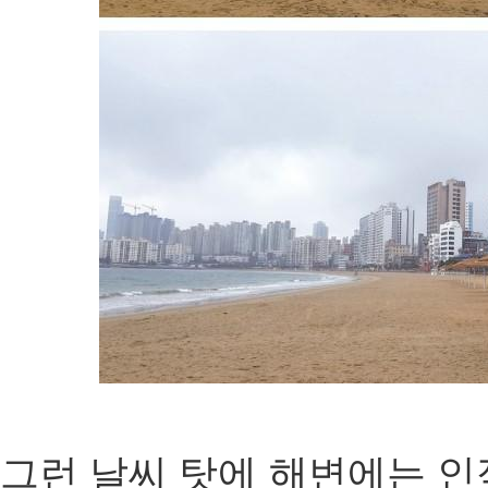
그런 날씨 탓에 해변에는 인