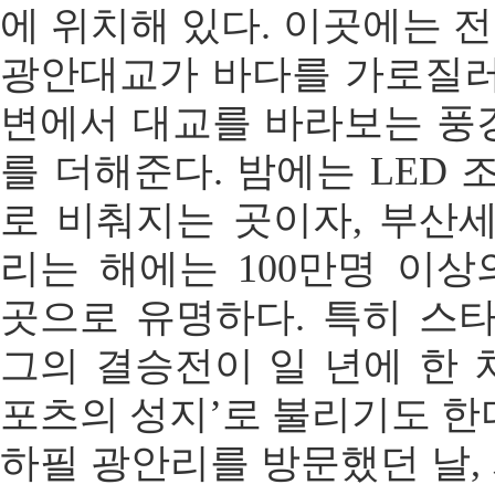
에 위치해 있다. 이곳에는 
광안대교가 바다를 가로질러
변에서 대교를 바라보는 풍
를 더해준다. 밤에는 LED
로 비춰지는 곳이자, 부산
리는 해에는 100만명 이
곳으로 유명하다. 특히 스
그의 결승전이 일 년에 한 차
포츠의 성지’로 불리기도 한
하필 광안리를 방문했던 날,