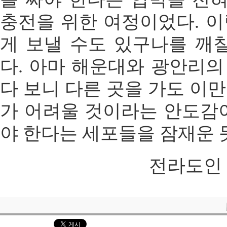
충전을 위한 여정이었다. 
게 보낼 수도 있구나를 깨
다. 아마 해운대와 광안리
다 보니 다른 곳을 가도 이
가 어려울 것이라는 안도감
야 한다는 세포들을 잠재운 
전라도인 ad