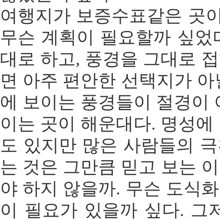
여행지가 보증수표같은 곳
무슨 계획이 필요할까 싶었
대로 하고, 풍경을 그대로 
면 아주 편안한 선택지가 아
에 보이는 풍경들이 절경이 
이는 곳이 해운대다. 명성에
도 있지만 많은 사람들의 
는 것은 그만큼 믿고 보는 
야 하지 않을까. 무슨 도식
이 필요가 있을까 싶다. 그