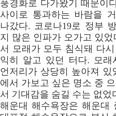
풍경화로 다가왔기 때문이다
사이로 통과하는 바람을 
나갔다. 코로나19로 정부
지 많은 인파가 오가고 있었
서 모래가 모두 침식돼 다
익히 알고 있던 터다. 모
언저리가 상당히 높아져 있
에서 가보고 싶은 명소 중 
서 기대감을 숨길 수는 없었
해운대 해수욕장은 해운대 