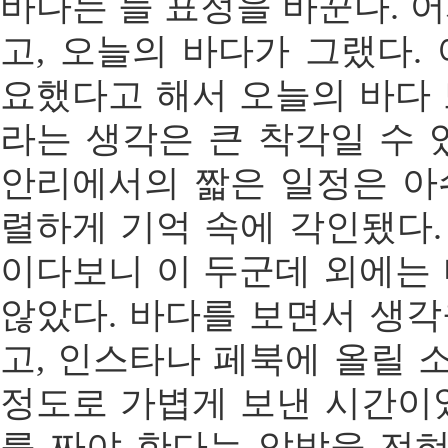
바다는 늘 표정을 바꾼다. 
고, 오늘의 바다가 그랬다.
요했다고 해서 오늘의 바다
라는 생각은 큰 착각일 수 
안리에서의 짧은 일정은 아
렬하게 기억 속에 각인됐다
이다보니 이 두군데 외에는
않았다. 바다를 보면서 생
고, 인스타나 페북에 올릴
정도로 가볍게 보낸 시간이
를 짜야 한다는 압박을 전혀